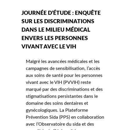
JOURNÉE D’ÉTUDE : ENQUÊTE
SUR LES DISCRIMINATIONS
DANS LE MILIEU MÉDICAL
ENVERS LES PERSONNES
VIVANT AVEC LE VIH
Malgré les avancées médicales et les
campagnes de sensibilisation, l’accès
aux soins de santé pour les personnes
vivant avec le VIH (PVVIH) reste
marqué par des discriminations et des
stigmatisations persistantes dans le
domaine des soins dentaires et
gynécologiques. La Plateforme
Prévention Sida (PPS) en collaboration
avec l’Observatoire du sida et des