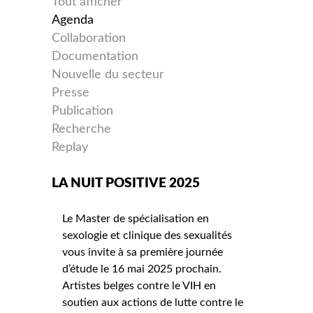
Tout afficher
Agenda
Collaboration
Documentation
Nouvelle du secteur
Presse
Publication
Recherche
Replay
LA NUIT POSITIVE 2025
Le Master de spécialisation en
sexologie et clinique des sexualités
vous invite à sa première journée
d’étude le 16 mai 2025 prochain.
Artistes belges contre le VIH en
soutien aux actions de lutte contre le