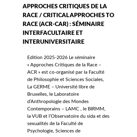
APPROCHES CRITIQUES DE LA
RACE / CRITICAL APPROCHES TO
RACE (ACR-CAR) : SÉMINAIRE
INTERFACULTAIRE ET
INTERUNIVERSITAIRE
Edition 2025-2026 Le séminaire
« Approches Critiques de la Race –
ACR » est co-organisé par la Faculté
de Philosophie et Sciences Sociales,
La GERME – Université libre de
Bruxelles, le Laboratoire
d’Anthropologie des Mondes
Contemporains – LAMC , le BIRMM,
la VUB et l’Observatoire du sida et des
sexualités de la Faculté de
Psychologie, Sciences de