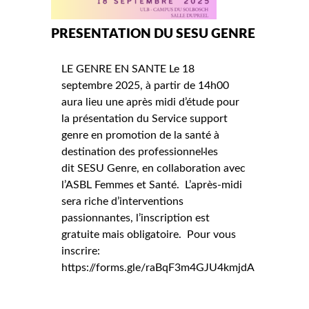
PRESENTATION DU SESU GENRE
LE GENRE EN SANTE Le 18
septembre 2025, à partir de 14h00
aura lieu une après midi d’étude pour
la présentation du Service support
genre en promotion de la santé à
destination des professionnel·les
dit SESU Genre, en collaboration avec
l’ASBL Femmes et Santé. L’après-midi
sera riche d’interventions
passionnantes, l’inscription est
gratuite mais obligatoire. Pour vous
inscrire:
https://forms.gle/raBqF3m4GJU4kmjdA