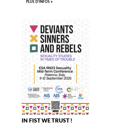
PLUS D’INFOS
IN FIST WE TRUST !