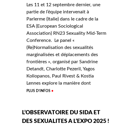
Les 11 et 12 septembre dernier, une
partie de l’équipe intervenait à
Parlerme (Italie) dans le cadre de la
ESA (European Sociological
Association) RN23 Sexuality Mid-Term
Conference. Le panel «
(Re)Normalisation des sexualités
marginalisées et déplacements des
frontières », organisé par Sandrine
Detandt, Charlotte Pezeril, Yagos
Koliopanos, Paul Rivest & Kostia
Lennes explore la manière dont
PLUS D’INFOS
L’OBSERVATOIRE DU SIDA ET
DES SEXUALITES A L’EXPO 2025 !