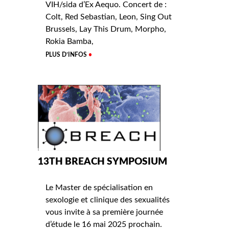
VIH/sida d’Ex Aequo. Concert de :
Colt, Red Sebastian, Leon, Sing Out
Brussels, Lay This Drum, Morpho,
Rokia Bamba,
PLUS D’INFOS
13TH BREACH SYMPOSIUM
Le Master de spécialisation en
sexologie et clinique des sexualités
vous invite à sa première journée
d’étude le 16 mai 2025 prochain.