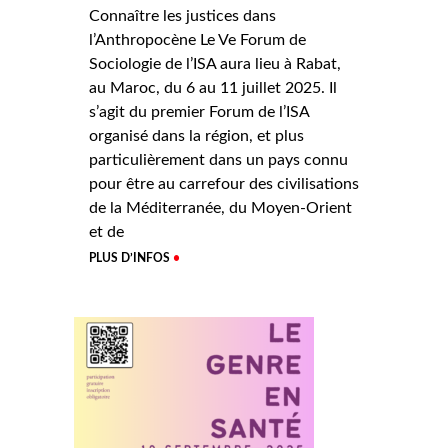
Connaître les justices dans
l’Anthropocène Le Ve Forum de
Sociologie de l’ISA aura lieu à Rabat,
au Maroc, du 6 au 11 juillet 2025. Il
s’agit du premier Forum de l’ISA
organisé dans la région, et plus
particulièrement dans un pays connu
pour être au carrefour des civilisations
de la Méditerranée, du Moyen-Orient
et de
PLUS D’INFOS