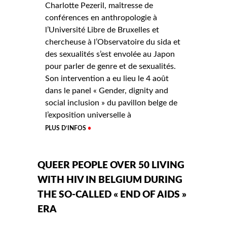
Charlotte Pezeril, maîtresse de
conférences en anthropologie à
l’Université Libre de Bruxelles et
chercheuse à l’Observatoire du sida et
des sexualités s’est envolée au Japon
pour parler de genre et de sexualités.
Son intervention a eu lieu le 4 août
dans le panel « Gender, dignity and
social inclusion » du pavillon belge de
l’exposition universelle à
PLUS D’INFOS
QUEER PEOPLE OVER 50 LIVING
WITH HIV IN BELGIUM DURING
THE SO-CALLED « END OF AIDS »
ERA