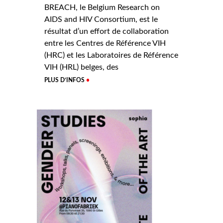
BREACH, le Belgium Research on
AIDS and HIV Consortium, est le
résultat d’un effort de collaboration
entre les Centres de Référence VIH
(HRC) et les Laboratoires de Référence
VIH (HRL) belges, des
PLUS D’INFOS