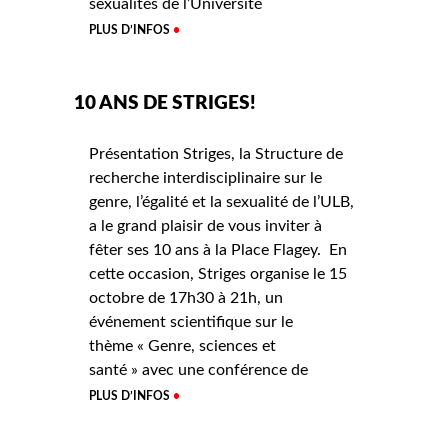
sexualités de l’Université
PLUS D’INFOS
10 ANS DE STRIGES!
Présentation Striges, la Structure de
recherche interdisciplinaire sur le
genre, l’égalité et la sexualité de l’ULB,
a le grand plaisir de vous inviter à
fêter ses 10 ans à la Place Flagey. En
cette occasion, Striges organise le 15
octobre de 17h30 à 21h, un
événement scientifique sur le
thème « Genre, sciences et
santé » avec une conférence de
PLUS D’INFOS