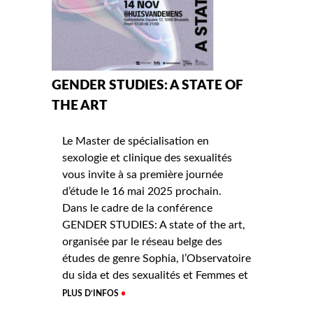
GENDER STUDIES: A STATE OF
THE ART
Le Master de spécialisation en
sexologie et clinique des sexualités
vous invite à sa première journée
d’étude le 16 mai 2025 prochain.
Dans le cadre de la conférence
GENDER STUDIES: A state of the art,
organisée par le réseau belge des
études de genre Sophia, l’Observatoire
du sida et des sexualités et Femmes et
PLUS D’INFOS