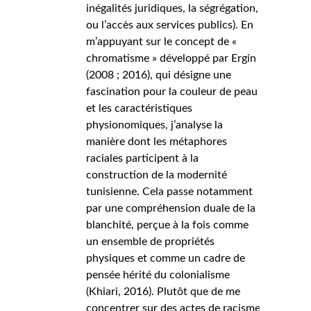
inégalités juridiques, la ségrégation,
ou l’accès aux services publics). En
m’appuyant sur le concept de «
chromatisme » développé par Ergin
(2008 ; 2016), qui désigne une
fascination pour la couleur de peau
et les caractéristiques
physionomiques, j’analyse la
manière dont les métaphores
raciales participent à la
construction de la modernité
tunisienne. Cela passe notamment
par une compréhension duale de la
blanchité, perçue à la fois comme
un ensemble de propriétés
physiques et comme un cadre de
pensée hérité du colonialisme
(Khiari, 2016). Plutôt que de me
concentrer sur des actes de racisme