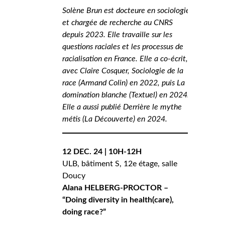
Solène Brun est docteure en sociologie
et chargée de recherche au CNRS
depuis 2023. Elle travaille sur les
questions raciales et les processus de
racialisation en France. Elle a co-écrit,
avec Claire Cosquer, Sociologie de la
race (Armand Colin) en 2022, puis La
domination blanche (Textuel) en 2024.
Elle a aussi publié Derrière le mythe
métis (La Découverte) en 2024.
12 DEC. 24 | 10H-12H
ULB, bâtiment S, 12e étage, salle
Doucy
Alana HELBERG-PROCTOR –
“Doing diversity in health(care),
doing race?”