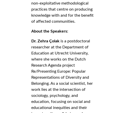
non-exploitative methodological
practices that centre on producing
knowledge with and for the benefit
of affected communities.
About the Speakers:
Dr. Zehra Çolak
is a postdoctoral
researcher at the Department of
Education at Utrecht University,
where she works on the Dutch
Research Agenda project
Re/Presenting Europe: Popular
Representations of Diversity and
Belonging. As a social scientist, her
work lies at the intersection of
sociology, psychology, and
education, focusing on social and
educational inequities and their