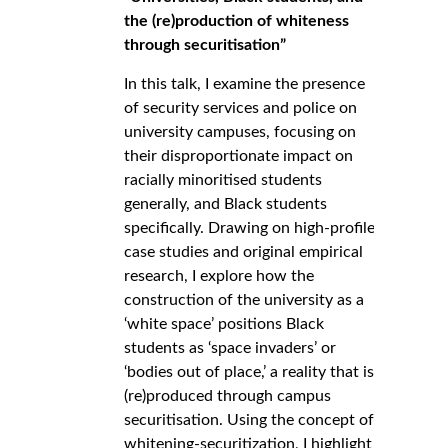
the (re)production of whiteness
through securitisation”
In this talk, I examine the presence
of security services and police on
university campuses, focusing on
their disproportionate impact on
racially minoritised students
generally, and Black students
specifically. Drawing on high-profile
case studies and original empirical
research, I explore how the
construction of the university as a
‘white space’ positions Black
students as ‘space invaders’ or
‘bodies out of place,’ a reality that is
(re)produced through campus
securitisation. Using the concept of
whitening-securitization, I highlight