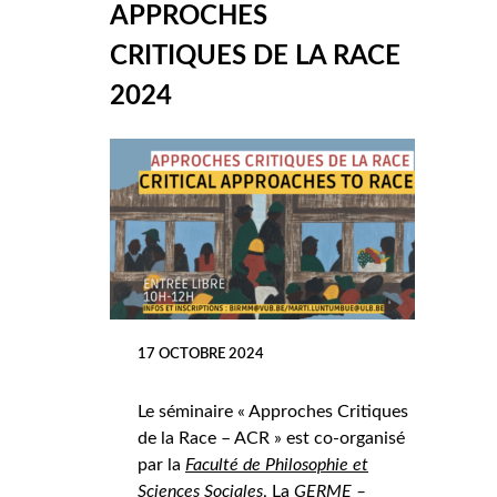
APPROCHES
CRITIQUES DE LA RACE
2024
17 OCTOBRE 2024
Le séminaire « Approches Critiques
de la Race – ACR » est co-organisé
par la
Faculté de Philosophie et
Sciences Sociales
, La
GERME –