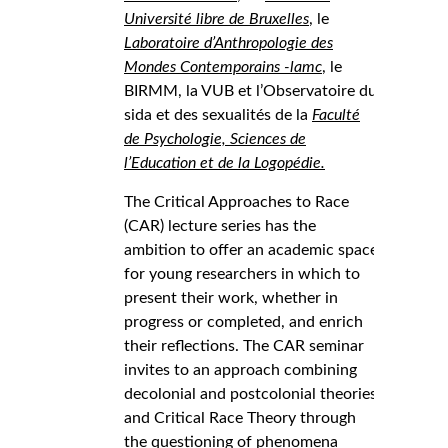
Université libre de Bruxelles
, le
Laboratoire d’Anthropologie des
Mondes Contemporains -lamc
, le
BIRMM, la VUB et l’Observatoire du
sida et des sexualités de la
Faculté
de Psychologie, Sciences de
l’Education et de la Logopédie.
The Critical Approaches to Race
(CAR) lecture series has the
ambition to offer an academic space
for young researchers in which to
present their work, whether in
progress or completed, and enrich
their reflections. The CAR seminar
invites to an approach combining
decolonial and postcolonial theories
and Critical Race Theory through
the questioning of phenomena