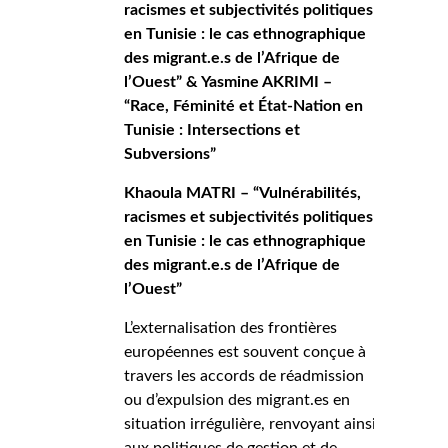
racismes et subjectivités politiques
en Tunisie : le cas ethnographique
des migrant.e.s de l’Afrique de
l’Ouest” & Yasmine AKRIMI –
“Race, Féminité et État-Nation en
Tunisie : Intersections et
Subversions”
Khaoula MATRI – “Vulnérabilités,
racismes et subjectivités politiques
en Tunisie : le cas ethnographique
des migrant.e.s de l’Afrique de
l’Ouest”
L’externalisation des frontières
européennes est souvent conçue à
travers les accords de réadmission
ou d’expulsion des migrant.es en
situation irrégulière, renvoyant ainsi