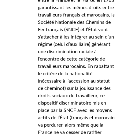
entre la France et le Maroc en 1963,
garantissant les mêmes droits entre
travailleurs français et marocains, la
Société Nationale des Chemins de
Fer français (SNCF) et l’État vont
s’attacher à les intégrer au sein d’un
régime (celui d’auxiliaire) générant
une discrimination raciale à
l’encontre de cette catégorie de
travailleurs marocains. En rabattant
le critère de la nationalité
(nécessaire à l’accession au statut
de cheminot) sur la jouissance des
droits sociaux du travailleur, ce
dispositif discriminatoire mis en
place par la SNCF avec les moyens
actifs de l’État (français et marocain)
va perdurer, alors même que la
France ne va cesser de ratifier