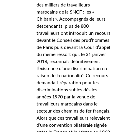
des milliers de travailleurs
marocains de la SNCF : les «
Chibanis ». Accompagnés de leurs
descendants, plus de 800
travailleurs ont introduit un recours
devant le Conseil des prud’hommes
de Paris puis devant la Cour d’appel
du même ressort qui, le 31 janvier
2018, reconnaît définitivement
l’existence d’une discrimination en
raison de la nationalité. Ce recours
demandait réparation pour les
discriminations subies dès les
années 1970 par la venue de
travailleurs marocains dans le
secteur des chemins de fer français.
Alors que ces travailleurs relevaient
d’une convention bilatérale signée