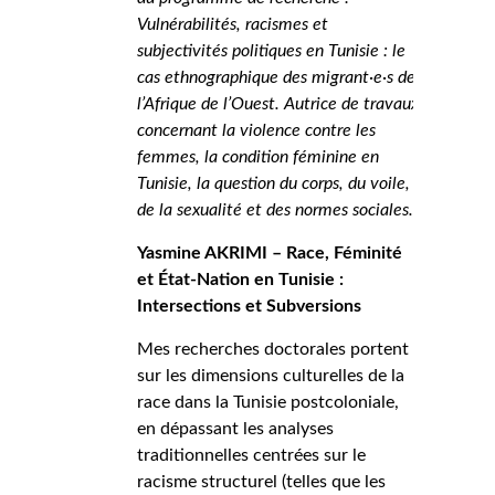
Vulnérabilités, racismes et
subjectivités politiques en Tunisie : le
cas ethnographique des migrant·e·s de
l’Afrique de l’Ouest. Autrice de travaux
concernant la violence contre les
femmes, la condition féminine en
Tunisie, la question du corps, du voile,
de la sexualité et des normes sociales.
Yasmine AKRIMI – Race, Féminité
et État-Nation en Tunisie :
Intersections et Subversions
Mes recherches doctorales portent
sur les dimensions culturelles de la
race dans la Tunisie postcoloniale,
en dépassant les analyses
traditionnelles centrées sur le
racisme structurel (telles que les