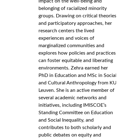
impact on the well-being and
belonging of racialized minority
groups. Drawing on critical theories
and participatory approaches, her
research centers the lived
experiences and voices of
marginalized communities and
explores how policies and practices
can foster equitable and liberating
environments. Zehra earned her
PhD in Education and MSc in Social
and Cultural Anthropology from KU
Leuven. She is an active member of
several academic networks and
initiatives, including IMISCOE’s
Standing Committee on Education
and Social Inequality, and
contributes to both scholarly and
public debates on equity and