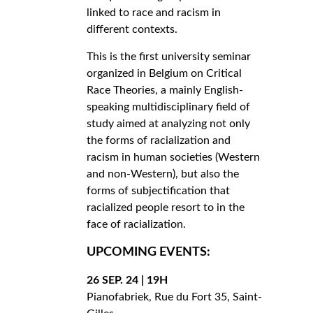
linked to race and racism in
different contexts.
This is the first university seminar
organized in Belgium on Critical
Race Theories, a mainly English-
speaking multidisciplinary field of
study aimed at analyzing not only
the forms of racialization and
racism in human societies (Western
and non-Western), but also the
forms of subjectification that
racialized people resort to in the
face of racialization.
UPCOMING EVENTS:
26 SEP. 24 | 19H
Pianofabriek, Rue du Fort 35, Saint-