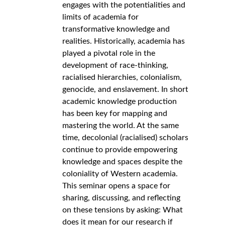
engages with the potentialities and
limits of academia for
transformative knowledge and
realities. Historically, academia has
played a pivotal role in the
development of race-thinking,
racialised hierarchies, colonialism,
genocide, and enslavement. In short,
academic knowledge production
has been key for mapping and
mastering the world. At the same
time, decolonial (racialised) scholars
continue to provide empowering
knowledge and spaces despite the
coloniality of Western academia.
This seminar opens a space for
sharing, discussing, and reflecting
on these tensions by asking: What
does it mean for our research if