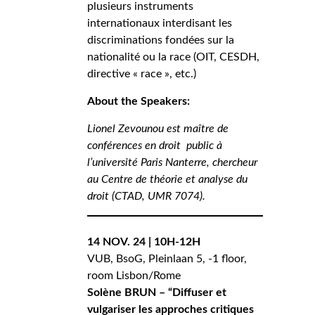
plusieurs instruments
internationaux interdisant les
discriminations fondées sur la
nationalité ou la race (OIT, CESDH,
directive « race », etc.)
About the Speakers:
Lionel Zevounou est maître de
conférences en droit public à
l’université Paris Nanterre, chercheur
au Centre de théorie et analyse du
droit (CTAD, UMR 7074).
14 NOV. 24 | 10H-12H
VUB, BsoG, Pleinlaan 5, -1 floor,
room Lisbon/Rome
Solène BRUN – “Diffuser et
vulgariser les approches critiques