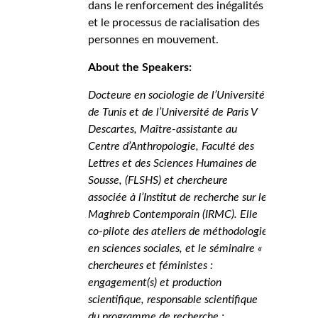
dans le renforcement des inégalités
et le processus de racialisation des
personnes en mouvement.
About the Speakers:
Docteure en sociologie de l’Université
de Tunis et de l’Université de Paris V
Descartes, Maître-assistante au
Centre d’Anthropologie, Faculté des
Lettres et des Sciences Humaines de
Sousse, (FLSHS) et chercheure
associée à l’Institut de recherche sur le
Maghreb Contemporain (IRMC). Elle
co-pilote des ateliers de méthodologie
en sciences sociales, et le séminaire «
chercheures et féministes :
engagement(s) et production
scientifique, responsable scientifique
du programme de recherche :