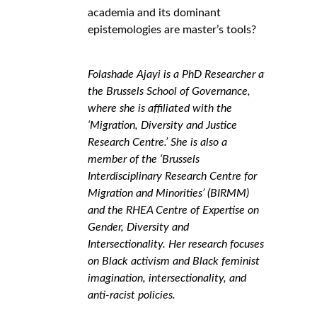
academia and its dominant
epistemologies are master’s tools?
Folashade Ajayi is a PhD Researcher at
the Brussels School of Governance,
where she is affiliated with the
‘Migration, Diversity and Justice
Research Centre.’ She is also a
member of the ‘Brussels
Interdisciplinary Research Centre for
Migration and Minorities’ (BIRMM)
and the RHEA Centre of Expertise on
Gender, Diversity and
Intersectionality. Her research focuses
on Black activism and Black feminist
imagination, intersectionality, and
anti-racist policies.