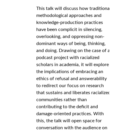
This talk will discuss how traditional
methodological approaches and
knowledge-production practices
have been complicit in silencing,
overlooking, and oppressing non-
dominant ways of being, thinking,
and doing. Drawing on the case of a
podcast project with racialized
scholars in academia, it will explore
the implications of embracing an
ethics of refusal and answerability
to redirect our focus on research
that sustains and liberates racialized
communities rather than
contributing to the deficit and
damage-oriented practices. With
this, the talk will open space for
conversation with the audience on