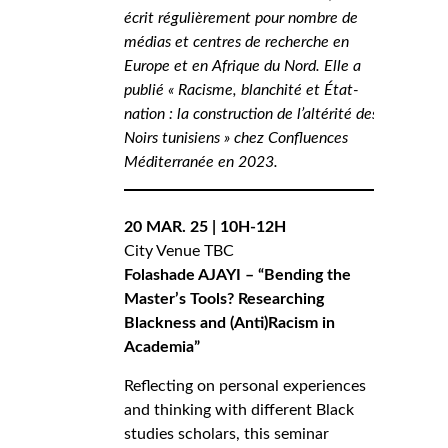
écrit régulièrement pour nombre de
médias et centres de recherche en
Europe et en Afrique du Nord. Elle a
publié « Racisme, blanchité et État-
nation : la construction de l’altérité des
Noirs tunisiens » chez Confluences
Méditerranée en 2023.
20 MAR. 25 | 10H-12H
City Venue TBC
Folashade AJAYI – “Bending the
Master’s Tools? Researching
Blackness and (Anti)Racism in
Academia”
Reflecting on personal experiences
and thinking with different Black
studies scholars, this seminar