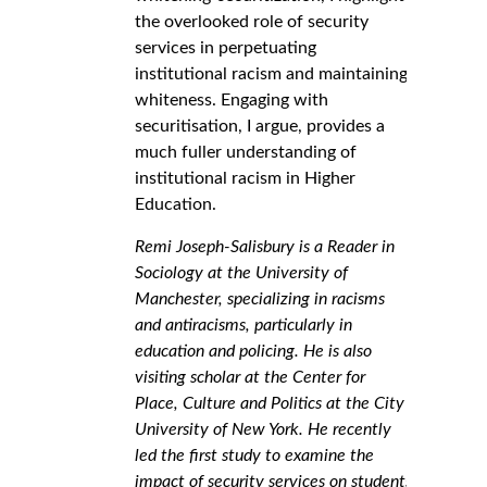
the overlooked role of security
services in perpetuating
institutional racism and maintaining
whiteness. Engaging with
securitisation, I argue, provides a
much fuller understanding of
institutional racism in Higher
Education.
Remi Joseph-Salisbury is a Reader in
Sociology at the University of
Manchester, specializing in racisms
and antiracisms, particularly in
education and policing. He is also
visiting scholar at the Center for
Place, Culture and Politics at the City
University of New York. He recently
led the first study to examine the
impact of security services on students