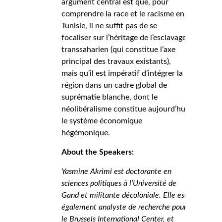
argument central est que, pour
comprendre la race et le racisme en
Tunisie, il ne suffit pas de se
focaliser sur l’héritage de l’esclavage
transsaharien (qui constitue l’axe
principal des travaux existants),
mais qu’il est impératif d’intégrer la
région dans un cadre global de
suprématie blanche, dont le
néolibéralisme constitue aujourd’hui
le système économique
hégémonique.
About the Speakers:
Yasmine Akrimi est doctorante en
sciences politiques à l’Université de
Gand et militante décoloniale. Elle est
également analyste de recherche pour
le Brussels International Center, et