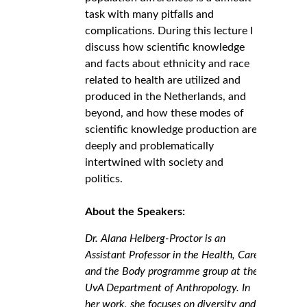
task with many pitfalls and
complications. During this lecture I
discuss how scientific knowledge
and facts about ethnicity and race
related to health are utilized and
produced in the Netherlands, and
beyond, and how these modes of
scientific knowledge production are
deeply and problematically
intertwined with society and
politics.
About the Speakers:
Dr. Alana Helberg-Proctor is an
Assistant Professor in the Health, Care
and the Body programme group at the
UvA Department of Anthropology. In
her work, she focuses on diversity and