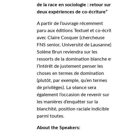
de la race en sociologie : retour sur
deux expériences de co-écriture”
A partir de l’ouvrage récemment
paru aux éditions Textuel et co-écrit
avec Claire Cosquer (chercheuse
FNS senior, Université de Lausanne),
Solène Brun reviendra sur les
ressorts de la domination blanche et
l’intérêt de justement penser les
choses en termes de domination
(plutôt, par exemple, qu’en termes
de privilèges). La séance sera
également l’occasion de revenir sur
les manières d’enquêter sur la
blanchité, position raciale indicible
parmi toutes.
About the Speakers: