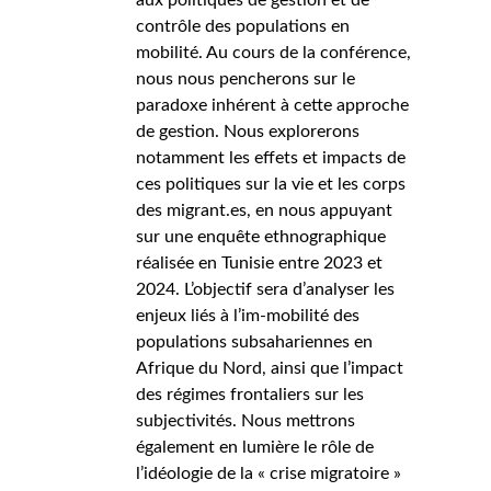
aux politiques de gestion et de
contrôle des populations en
mobilité. Au cours de la conférence,
nous nous pencherons sur le
paradoxe inhérent à cette approche
de gestion. Nous explorerons
notamment les effets et impacts de
ces politiques sur la vie et les corps
des migrant.es, en nous appuyant
sur une enquête ethnographique
réalisée en Tunisie entre 2023 et
2024. L’objectif sera d’analyser les
enjeux liés à l’im-mobilité des
populations subsahariennes en
Afrique du Nord, ainsi que l’impact
des régimes frontaliers sur les
subjectivités. Nous mettrons
également en lumière le rôle de
l’idéologie de la « crise migratoire »