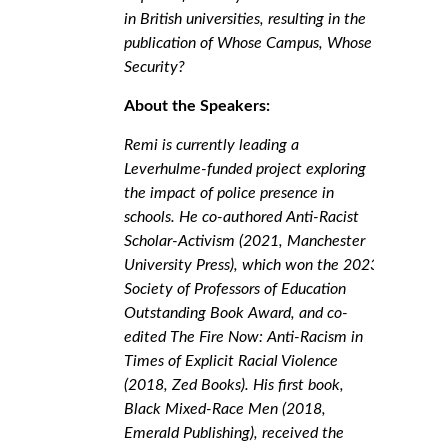
in British universities, resulting in the
publication of Whose Campus, Whose
Security?
About the Speakers:
Remi is currently leading a
Leverhulme-funded project exploring
the impact of police presence in
schools. He co-authored Anti-Racist
Scholar-Activism (2021, Manchester
University Press), which won the 2023
Society of Professors of Education
Outstanding Book Award, and co-
edited The Fire Now: Anti-Racism in
Times of Explicit Racial Violence
(2018, Zed Books). His first book,
Black Mixed-Race Men (2018,
Emerald Publishing), received the