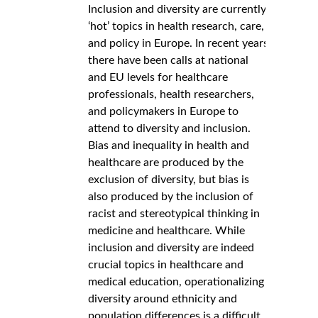
Inclusion and diversity are currently
‘hot’ topics in health research, care,
and policy in Europe. In recent years
there have been calls at national
and EU levels for healthcare
professionals, health researchers,
and policymakers in Europe to
attend to diversity and inclusion.
Bias and inequality in health and
healthcare are produced by the
exclusion of diversity, but bias is
also produced by the inclusion of
racist and stereotypical thinking in
medicine and healthcare. While
inclusion and diversity are indeed
crucial topics in healthcare and
medical education, operationalizing
diversity around ethnicity and
population differences is a difficult