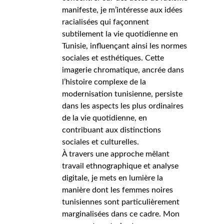
manifeste, je m’intéresse aux idées
racialisées qui façonnent
subtilement la vie quotidienne en
Tunisie, influençant ainsi les normes
sociales et esthétiques. Cette
imagerie chromatique, ancrée dans
l’histoire complexe de la
modernisation tunisienne, persiste
dans les aspects les plus ordinaires
de la vie quotidienne, en
contribuant aux distinctions
sociales et culturelles.
À travers une approche mêlant
travail ethnographique et analyse
digitale, je mets en lumière la
manière dont les femmes noires
tunisiennes sont particulièrement
marginalisées dans ce cadre. Mon