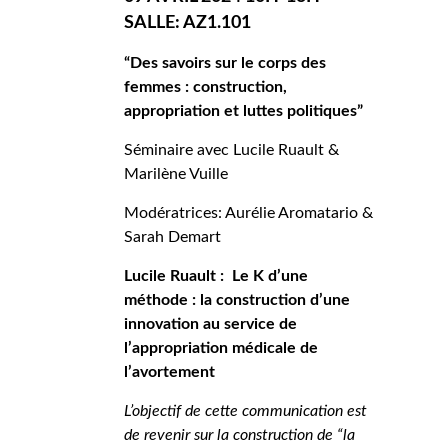
SALLE: AZ1.101
“Des savoirs sur le corps des
femmes : construction,
appropriation et luttes politiques”
Séminaire avec Lucile Ruault &
Marilène Vuille
Modératrices: Aurélie Aromatario &
Sarah Demart
Lucile Ruault
: Le K d’une
méthode : la construction d’une
innovation au service de
l’appropriation médicale de
l’avortement
L’objectif de cette communication est
de revenir sur la construction de “la