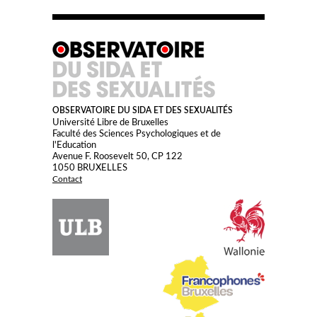
OBSERVATOIRE DU SIDA ET DES SEXUALITÉS
Université Libre de Bruxelles
Faculté des Sciences Psychologiques et de
l'Education
Avenue F. Roosevelt 50, CP 122
1050 BRUXELLES
Contact