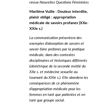
revue
Nouvelles Questions Féministes
.
Marilène Vuille : Douleur interdite,
plaisir obligé : appropriation
médicale de savoirs profanes (XXe-
XXIe s.)
La communication présentera des
exemples d’absorption de savoirs et
savoir-faire profanes par la pratique
médicale, dans des contextes
disciplinaires et historiques différents
(obstétrique de la seconde moitié du
XXe s. et médecine sexuelle au
tournant du XXIe s.). Elle abordera les
conséquences de ce phénomène
d’appropriation médicale pour les
femmes en tant que patientes et en
tant que groupe social.