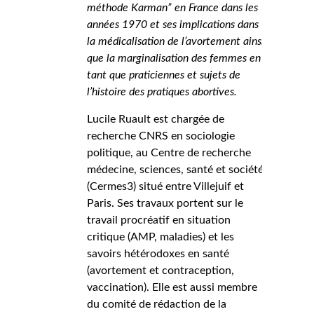
méthode Karman” en France dans les
années 1970 et ses implications dans
la médicalisation de l’avortement ainsi
que la marginalisation des femmes en
tant que praticiennes et sujets de
l’histoire des pratiques abortives.
Lucile Ruault est chargée de
recherche CNRS en sociologie
politique, au Centre de recherche
médecine, sciences, santé et société
(Cermes3) situé entre Villejuif et
Paris. Ses travaux portent sur le
travail procréatif en situation
critique (AMP, maladies) et les
savoirs hétérodoxes en santé
(avortement et contraception,
vaccination). Elle est aussi membre
du comité de rédaction de la