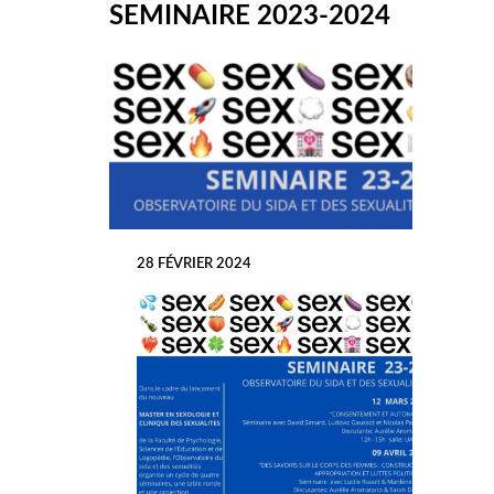
SEMINAIRE 2023-2024
28 FÉVRIER 2024