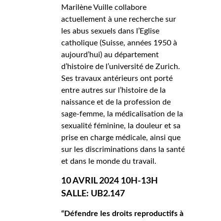
Marilène Vuille collabore
actuellement à une recherche sur
les abus sexuels dans l’Eglise
catholique (Suisse, années 1950 à
aujourd’hui) au département
d’histoire de l’université de Zurich.
Ses travaux antérieurs ont porté
entre autres sur l’histoire de la
naissance et de la profession de
sage-femme, la médicalisation de la
sexualité féminine, la douleur et sa
prise en charge médicale, ainsi que
sur les discriminations dans la santé
et dans le monde du travail.
10 AVRIL 2024 10H-13H
SALLE: UB2.147
“
Défendre les droits reproductifs à