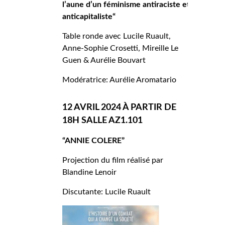
l’aune d’un féminisme antiraciste et
anticapitaliste
“
Table ronde avec Lucile Ruault,
Anne-Sophie Crosetti, Mireille Le
Guen & Aurélie Bouvart
Modératrice: Aurélie Aromatario
12 AVRIL 2024 À PARTIR DE
18H SALLE AZ1.101
“ANNIE COLERE”
Projection du film réalisé par
Blandine Lenoir
Discutante: Lucile Ruault