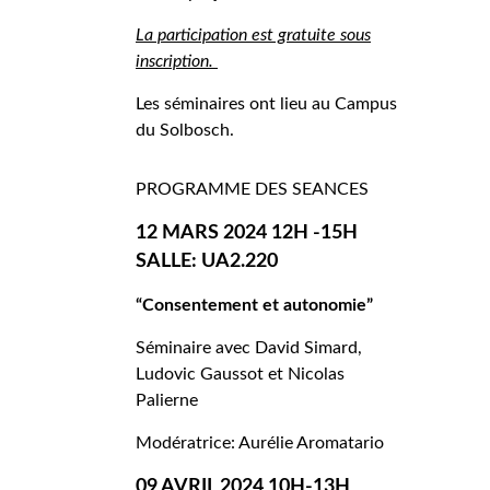
La participation est gratuite sous
inscription.
Les séminaires ont lieu au Campus
du Solbosch.
PROGRAMME DES SEANCES
12 MARS 2024 12H -15H
SALLE: UA2.220
“Consentement et autonomie”
Séminaire avec David Simard,
Ludovic Gaussot et Nicolas
Palierne
Modératrice: Aurélie Aromatario
09 AVRIL 2024 10H-13H