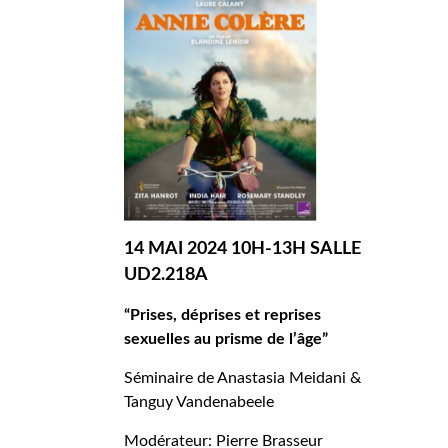
14 MAI 2024 10H-13H SALLE
UD2.218A
“Prises, déprises et reprises
sexuelles au prisme de l’âge”
Séminaire de Anastasia Meidani &
Tanguy Vandenabeele
Modérateur: Pierre Brasseur