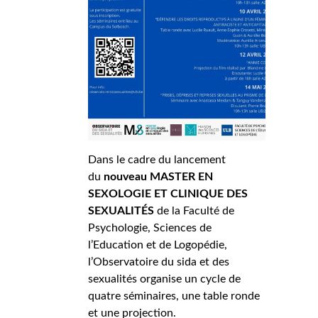
Dans le cadre du lancement
du
nouveau MASTER EN
SEXOLOGIE ET CLINIQUE DES
SEXUALITÉS
de la Faculté de
Psychologie, Sciences de
l’Education et de Logopédie,
l’Observatoire du sida et des
sexualités organise un cycle de
quatre séminaires, une table ronde
et une projection.