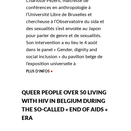
Charlotte Pezeril, maîtresse de
conférences en anthropologie à
l’Université Libre de Bruxelles et
chercheuse à l’Observatoire du sida et
des sexualités s’est envolée au Japon
pour parler de genre et de sexualités.
Son intervention a eu lieu le 4 août
dans le panel « Gender, dignity and
social inclusion » du pavillon belge de
l’exposition universelle à
PLUS D’INFOS
QUEER PEOPLE OVER 50 LIVING
WITH HIV IN BELGIUM DURING
THE SO-CALLED « END OF AIDS »
ERA