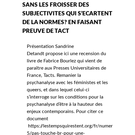
SANS LES FROISSER DES
SUBJECTIVITES QUI S’ECARTENT
DE LA NORMES? EN FAISANT
PREUVE DE TACT
Présentation Sandrine
Detandt propose ici une recension du
livre de Fabrice Bourlez qui vient de
paraître aux Presses Universitaires de
France, Tacts. Remanier la
psychanalyse avec les féministes et les
queers, et dans lequel celui-ci
s’interroge sur les conditions pour la
psychanalyse d’être à la hauteur des
enjeux contemporains. Pour citer ce
document
https://lestempsquirestent.org/fr/numeros/numer
5/pas-touche-br-pour-une-