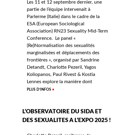
Les 11 et 12 septembre dernier, une
partie de l’équipe intervenait à
Parlerme (Italie) dans le cadre de la
ESA (European Sociological
Association) RN23 Sexuality Mid-Term
Conference. Le panel «
(Re)Normalisation des sexualités
marginalisées et déplacements des
frontières », organisé par Sandrine
Detandt, Charlotte Pezeril, Yagos
Koliopanos, Paul Rivest & Kostia
Lennes explore la manière dont
PLUS D’INFOS
L’OBSERVATOIRE DU SIDA ET
DES SEXUALITES A L’EXPO 2025 !