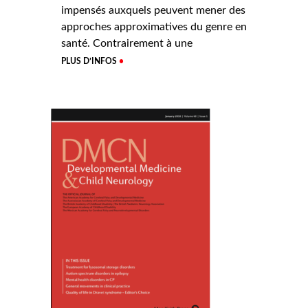
impensés auxquels peuvent mener des
approches approximatives du genre en
santé. Contrairement à une
PLUS D’INFOS