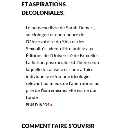
ET ASPIRATIONS
DECOLONIALES.
Le nouveau livre de Sarah Demart,
soiciologue et chercheure de
l’Observatoire du Sida et des
Sexualités, vient d’être publié aux
Éditions de l’Université de Bruxelles.
La fiction postraciale est l’idée selon
laquelle le racisme est une affaire
individuelle et/ou une idéologie
relevant au mieux de l’aberration, au
pire de l’extrémisme. Elle est ce qui
fonde
PLUS D’INFOS
COMMENT FAIRE S’OUVRIR