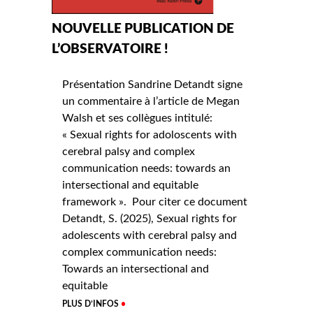
NOUVELLE PUBLICATION DE
L’OBSERVATOIRE !
Présentation Sandrine Detandt signe
un commentaire à l’article de Megan
Walsh et ses collègues intitulé:
« Sexual rights for adoloscents with
cerebral palsy and complex
communication needs: towards an
intersectional and equitable
framework ». Pour citer ce document
Detandt, S. (2025), Sexual rights for
adolescents with cerebral palsy and
complex communication needs:
Towards an intersectional and
equitable
PLUS D’INFOS