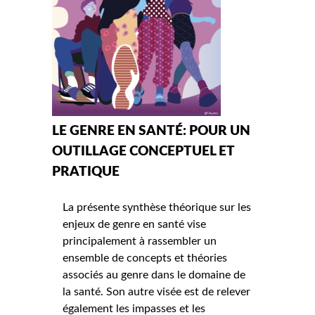
LE GENRE EN SANTÉ: POUR UN
OUTILLAGE CONCEPTUEL ET
PRATIQUE
La présente synthèse théorique sur les
enjeux de genre en santé vise
principalement à rassembler un
ensemble de concepts et théories
associés au genre dans le domaine de
la santé. Son autre visée est de relever
également les impasses et les