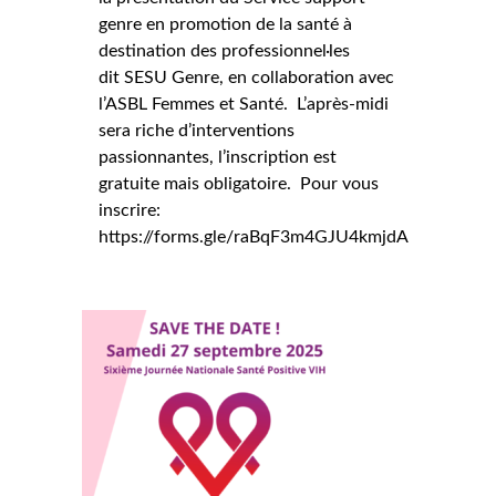
genre en promotion de la santé à
destination des professionnel·les
dit SESU Genre, en collaboration avec
l’ASBL Femmes et Santé. L’après-midi
sera riche d’interventions
passionnantes, l’inscription est
gratuite mais obligatoire. Pour vous
inscrire:
https://forms.gle/raBqF3m4GJU4kmjdA