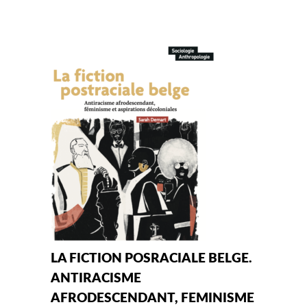
LA FICTION POSRACIALE BELGE.
ANTIRACISME
AFRODESCENDANT, FEMINISME