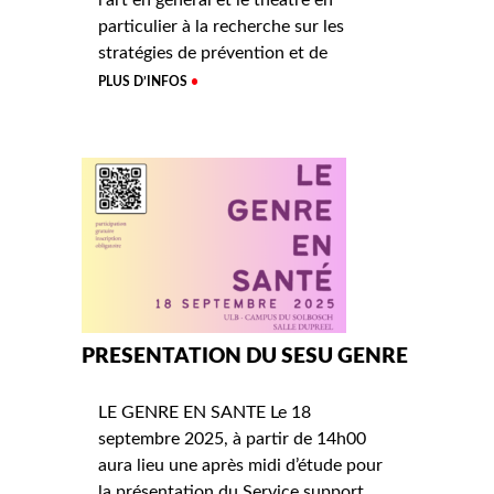
l’art en général et le théâtre en
particulier à la recherche sur les
stratégies de prévention et de
PLUS D’INFOS
PRESENTATION DU SESU GENRE
LE GENRE EN SANTE Le 18
septembre 2025, à partir de 14h00
aura lieu une après midi d’étude pour
la présentation du Service support