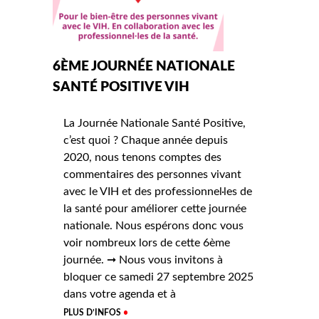
6ÈME JOURNÉE NATIONALE
SANTÉ POSITIVE VIH
La Journée Nationale Santé Positive,
c’est quoi ? Chaque année depuis
2020, nous tenons comptes des
commentaires des personnes vivant
avec le VIH et des professionnel·les de
la santé pour améliorer cette journée
nationale. Nous espérons donc vous
voir nombreux lors de cette 6ème
journée. ➞ Nous vous invitons à
bloquer ce samedi 27 septembre 2025
dans votre agenda et à
PLUS D’INFOS