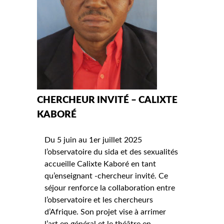
CHERCHEUR INVITÉ – CALIXTE
KABORÉ
Du 5 juin au 1er juillet 2025
l’observatoire du sida et des sexualités
accueille Calixte Kaboré en tant
qu’enseignant -chercheur invité. Ce
séjour renforce la collaboration entre
l’observatoire et les chercheurs
d’Afrique. Son projet vise à arrimer