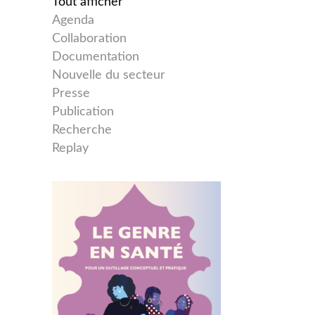
Tout afficher
Agenda
Collaboration
Documentation
Nouvelle du secteur
Presse
Publication
Recherche
Replay