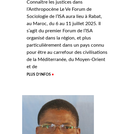
Connaître les justices dans
l’Anthropocène Le Ve Forum de
Sociologie de l’ISA aura lieu à Rabat,
au Maroc, du 6 au 11 juillet 2025. Il
s’agit du premier Forum de l’ISA
organisé dans la région, et plus
particulièrement dans un pays connu
pour être au carrefour des civilisations
de la Méditerranée, du Moyen-Orient
et de
PLUS D’INFOS